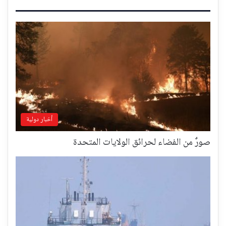
أخبار دولية
صورٌ من الفضاء لحرائق الولايات المتحدة