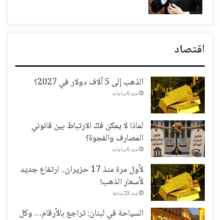
اقتصاد
الذهب إلى 5 آلاف دولار في 2027؟
منذ 6 ساعات
لماذا لا يمكن فكّ الارتباط بين قانوني
المصارف والفجوة؟
منذ 6 ساعات
لأول مرة منذ 17 حزيران.. ارتفاع جديد
لأسعار الذهب!
منذ 23 ساعة
السياحة في لبنان: تراجع بالأرقام… وكل