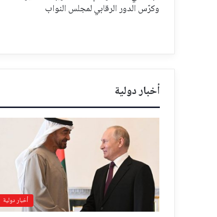
وكرّس الدور الرقابي لمجلس النواب
أخبار دولية
أخبار دولية