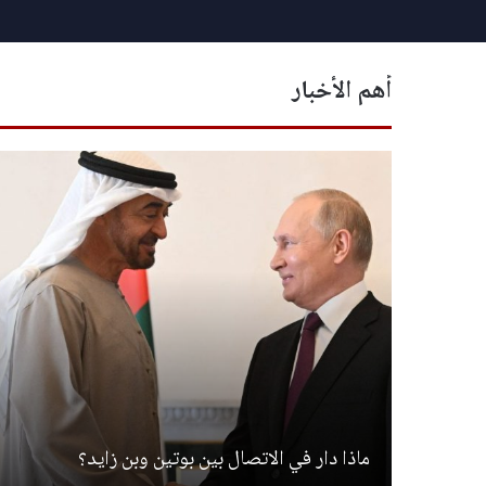
أهم الأخبار
ماذا دار في الاتصال بين بوتين وبن زايد؟