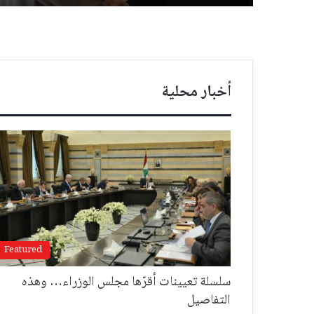
أخبار محلية
Featured
سلسلة تعيينات أقرّها مجلس الوزراء… وهذه
التفاصيل