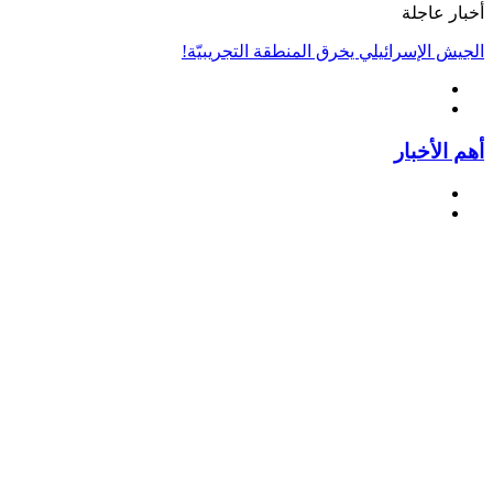
أخبار عاجلة
الجيش الإسرائيلي يخرق المنطقة التجريبيّة!
أهم الأخبار