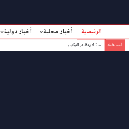
الرئيسية
أخبار محلية
أخبار دولية
لماذا لا يتظاهر النوّاب؟
أخبار عاجلة