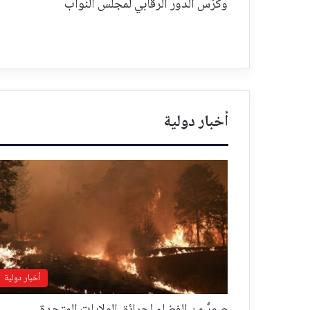
وكرّس الدور الرقابي لمجلس النواب
أخبار دولية
أخبار دولية