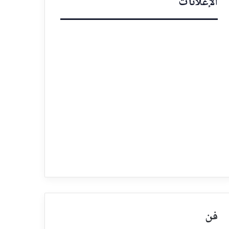
الإعلانات
فن