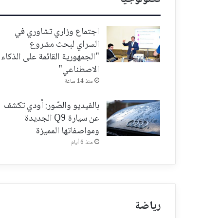
اجتماع وزاري تشاوري في
السراي لبحث مشروع
"الجمهورية القائمة على الذكاء
الاصطناعي"
منذ 14 ساعة
بالفيديو والصّور: أودي تكشف
عن سيارة Q9 الجديدة
ومواصفاتها المميزة
منذ 6 أيام
رياضة