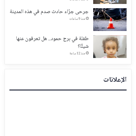
جرحى جرّاء حادث صدم في هذه المدينة
منذ 9 ساعات
طفلة في برج حمود.. هل تعرفون عنها
شيئًا؟
منذ 12 ساعة
الإعلانات