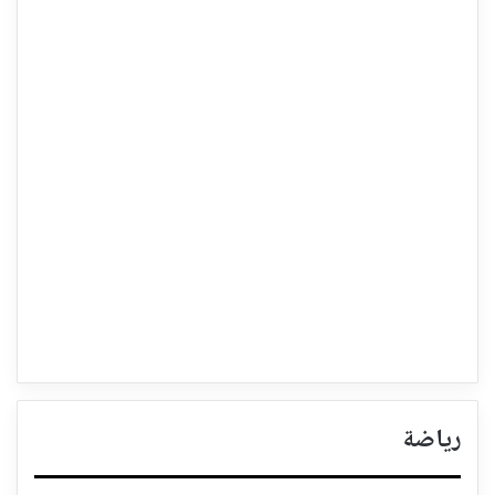
رياضة