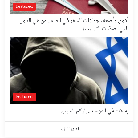
Featured
أقوى وأضعف جوازات السفر في العالم.. من هي الدول
التي تصدّرت الترتيب؟
Featured
إقالات في الموساد.. إليكم السبب!
اظهر المزيد