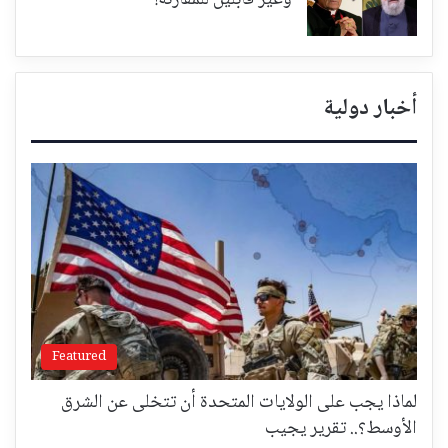
أخبار دولية
Featured
لماذا يجب على الولايات المتحدة أن تتخلى عن الشرق
الأوسط؟.. تقرير يجيب