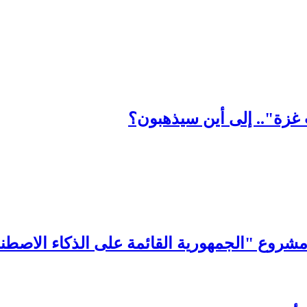
غزة".. إلى أين سيذهبون؟
شروع "الجمهورية القائمة على الذكاء الاصطن