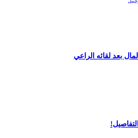
جبيل
لمال بعد لقائه الراعي
لتفاصيل!