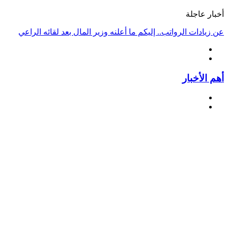
أخبار عاجلة
عن زيادات الرواتب.. إليكم ما أعلنه وزير المال بعد لقائه الراعي
أهم الأخبار