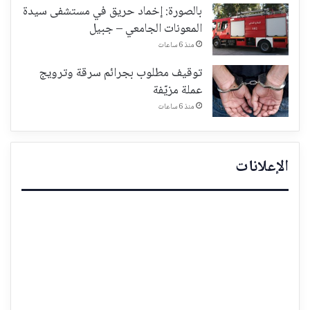
بالصورة: إخماد حريق في مستشفى سيدة
المعونات الجامعي – جبيل
منذ 6 ساعات
توقيف مطلوب بجرائم سرقة وترويج
عملة مزيّفة
منذ 6 ساعات
الإعلانات