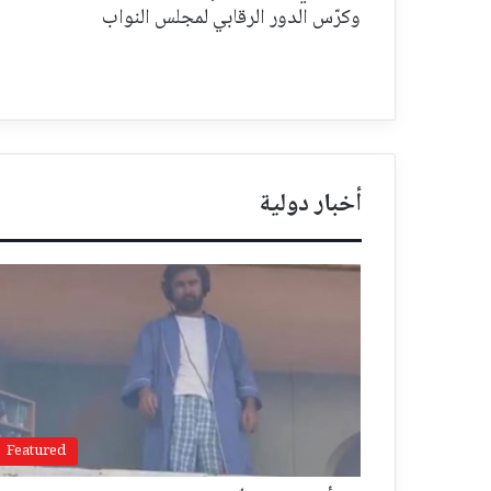
وكرّس الدور الرقابي لمجلس النواب
أخبار دولية
Featured