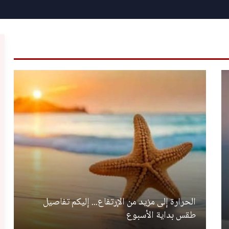
الحرارة إلى مزيد من الإرتفاع... إليكم تفاصيل
طقس بداية الأسبوع