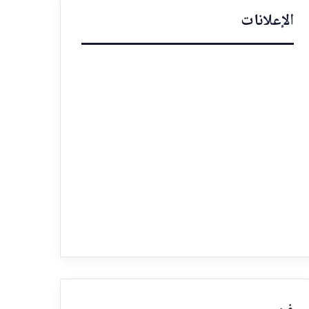
الإعلانات