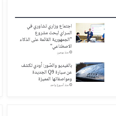
اجتماع وزاري تشاوري في
السراي لبحث مشروع
"الجمهورية القائمة على الذكاء
الاصطناعي"
منذ يومين
بالفيديو والصّور: أودي تكشف
عن سيارة Q9 الجديدة
ومواصفاتها المميزة
منذ أسبوع واحد