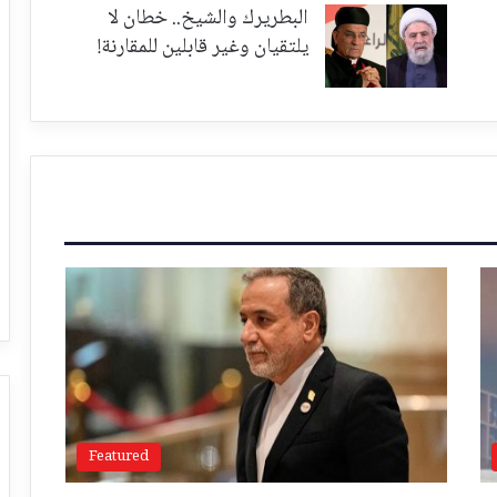
البطريرك والشيخ.. خطان لا
يلتقيان وغير قابلين للمقارنة!
Featured