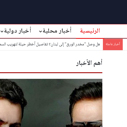
الرئيسية
أخبار محلية
أخبار دولية
هل وصل "مخدر الورق" إلى لبنان؟ تفاصيل أخطر حيلة لتهريب السم
أخبار عاجلة
أهم الأخبار