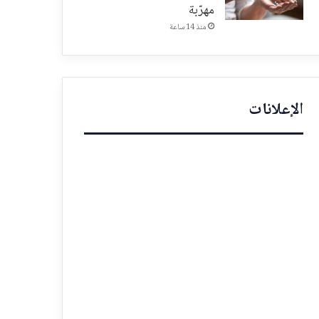
مهرّبة
منذ 14 ساعة
الإعلانات