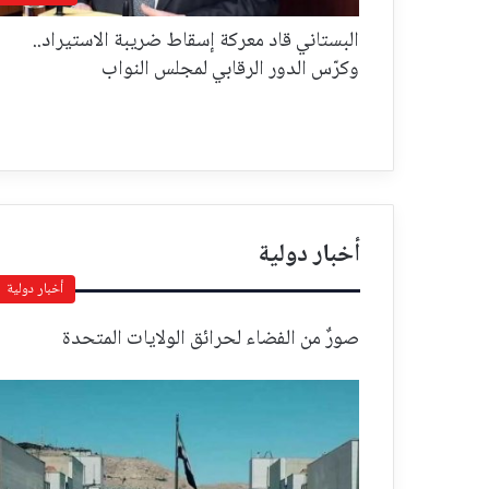
البستاني قاد معركة إسقاط ضريبة الاستيراد..
وكرّس الدور الرقابي لمجلس النواب
أخبار دولية
أخبار دولية
صورٌ من الفضاء لحرائق الولايات المتحدة