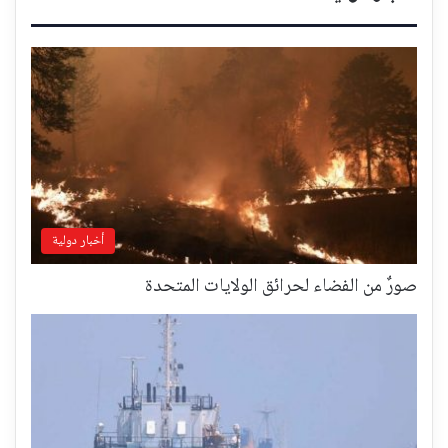
أخبار دولية
صورٌ من الفضاء لحرائق الولايات المتحدة