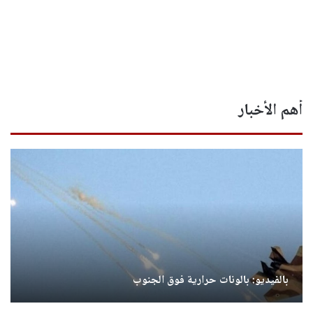
أهم الأخبار
بالفيديو: بالونات حرارية فوق الجنوب