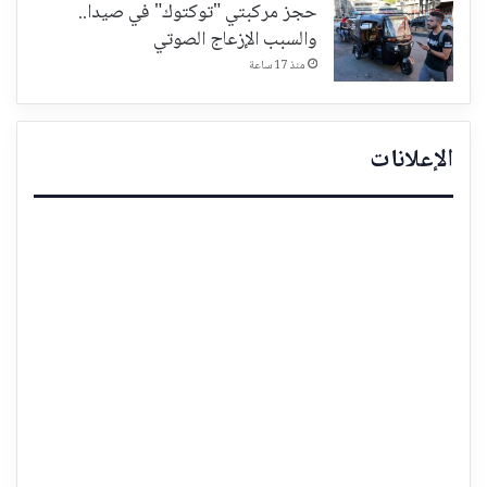
حجز مركبتي "توكتوك" في صيدا..
والسبب الإزعاج الصوتي
منذ 17 ساعة
الإعلانات