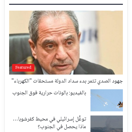
Featured
جهود الصدي تثمر بدء سداد الدولة مستحقات "الكهرباء"
بالفيديو: بالونات حرارية فوق الجنوب
توغُّل إسرائيلي في محيط كفرشوبا…
ماذا يحصل في الجنوب؟