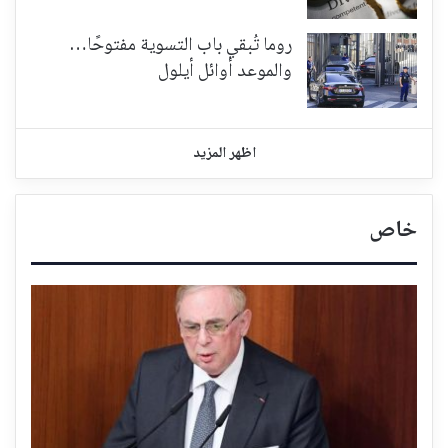
روما تُبقي باب التسوية مفتوحًا…
والموعد أوائل أيلول
اظهر المزيد
خاص