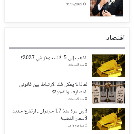
31/08/2023
اقتصاد
الذهب إلى 5 آلاف دولار في 2027؟
منذ 8 ساعات
لماذا لا يمكن فكّ الارتباط بين قانوني
المصارف والفجوة؟
منذ 9 ساعات
لأول مرة منذ 17 حزيران.. ارتفاع جديد
لأسعار الذهب!
منذ يوم واحد