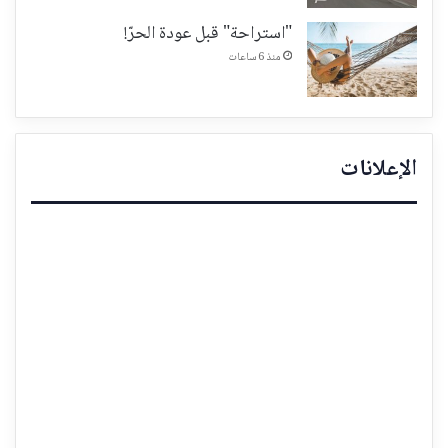
"استراحة" قبل عودة الحرّ!
منذ 6 ساعات
الإعلانات