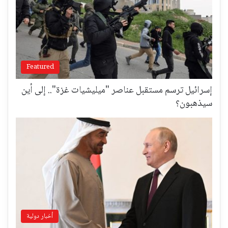
Featured
إسرائيل ترسم مستقبل عناصر "ميليشيات غزة".. إلى أين
سيذهبون؟
أخبار دولية