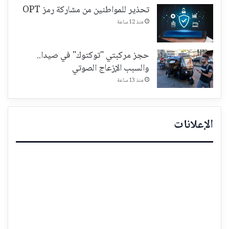
تحذير للمواطنين من مشاركة رمز OPT
منذ 12 ساعة
حجز مركبتي "توكتوك" في صيدا..
والسبب الإزعاج الصوتي
منذ 13 ساعة
الإعلانات