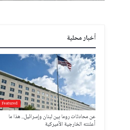
أخبار محلية
Featured
عن محادثات روما بين لبنان وإسرائيل.. هذا ما
أعلنته الخارجية الأميركية