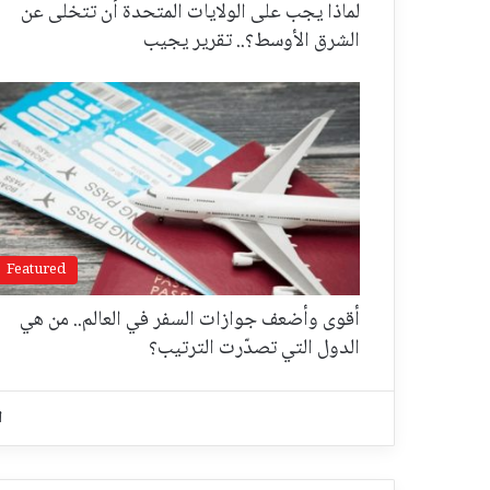
لماذا يجب على الولايات المتحدة أن تتخلى عن
الشرق الأوسط؟.. تقرير يجيب
Featured
أقوى وأضعف جوازات السفر في العالم.. من هي
الدول التي تصدّرت الترتيب؟
ا