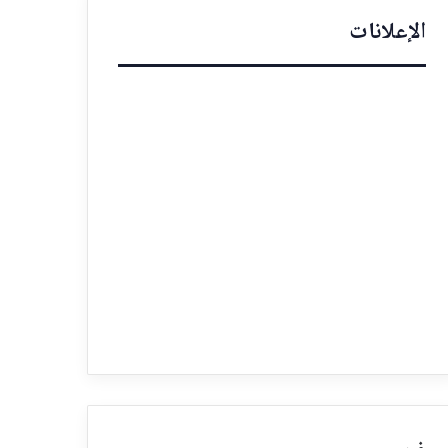
الإعلانات