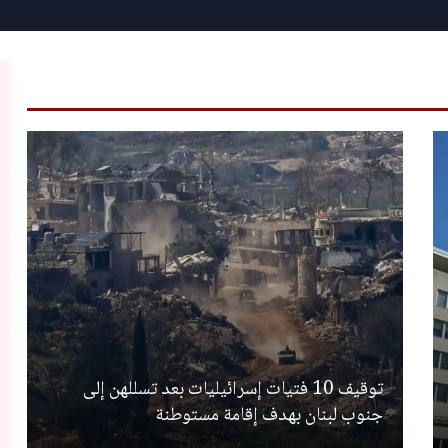
توقيف 10 فتيات إسرائيليات بعد تسللهن إلى
جنوب لبنان بهدف إقامة مستوطنة