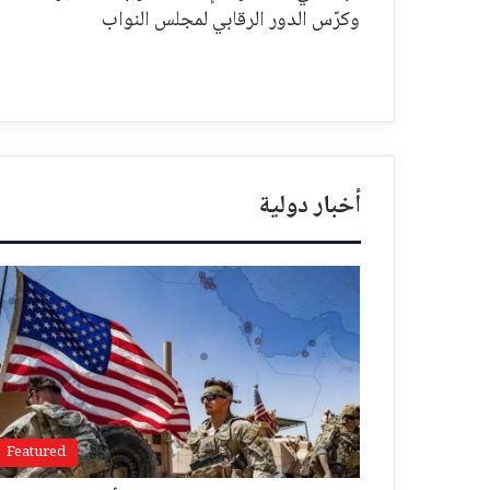
وكرّس الدور الرقابي لمجلس النواب
أخبار دولية
Featured