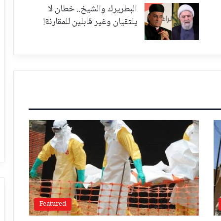
البطريرك والشيخ.. خطان لا
يلتقيان وغير قابلين للمقارنة!
Featured