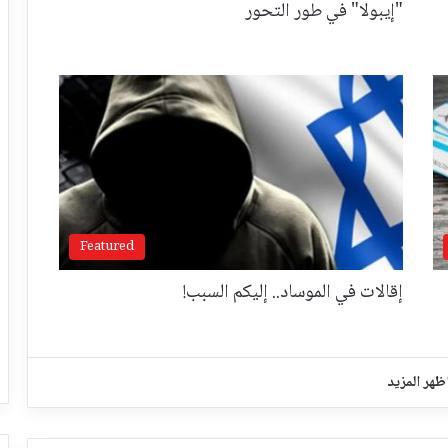
"إيبولا" في طور التحور
Featured
إقالات في الموساد.. إليكم السبب!
ظهر المزيد