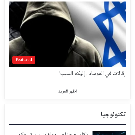
Featured
إقالات في الموساد.. إليكم السبب!
اظهر المزيد
تكنولوجيا