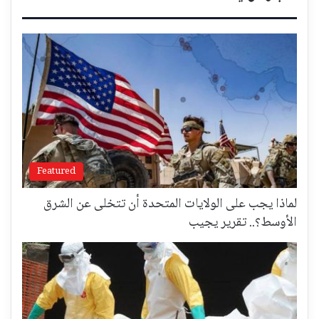
Featured
لماذا يجب على الولايات المتحدة أن تتخلى عن الشرق
الأوسط؟.. تقرير يجيب