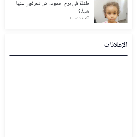
طفلة في برج حمود.. هل تعرفون عنها
شيئًا؟
منذ 15 ساعة
الإعلانات