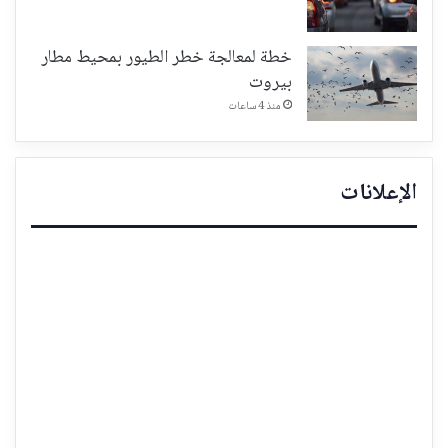
خطة لمعالجة خطر الطيور بمحيط مطار
بيروت
منذ 4 ساعات
الإعلانات