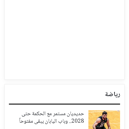
رياضة
حديديان مستمر مع الحكمة حتى
2028.. وباب اليابان يبقى مفتوحاً