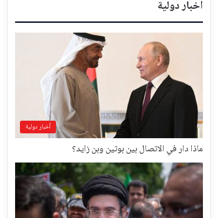
أخبار دولية
أخبار دولية
ماذا دار في الاتصال بين بوتين وبن زايد؟