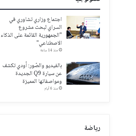
اجتماع وزاري تشاوري في
السراي لبحث مشروع
"الجمهورية القائمة على الذكاء
الاصطناعي"
منذ 14 ساعة
بالفيديو والصّور: أودي تكشف
عن سيارة Q9 الجديدة
ومواصفاتها المميزة
منذ 6 أيام
رياضة