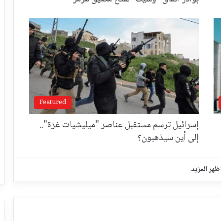
Featured
إسرائيل ترسم مستقبل عناصر "ميليشيات غزة"..
إلى أين سيذهبون؟
ظهر المزيد