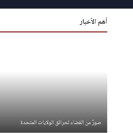
أهم الأخبار
تخدم
صورٌ من الفضاء لحرائق الولايات المتحدة