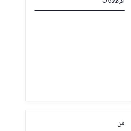
الإعلانات
فن