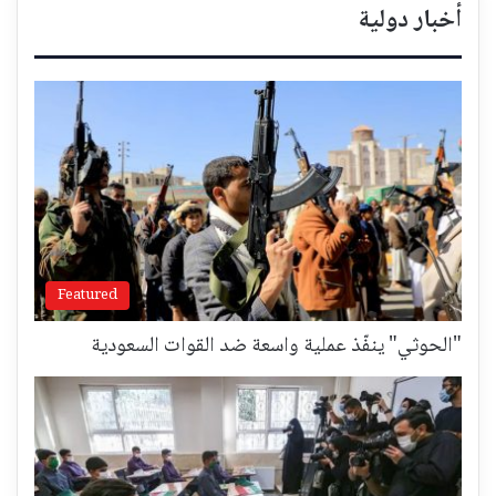
أخبار دولية
Featured
"الحوثي" ينفّذ عملية واسعة ضد القوات السعودية