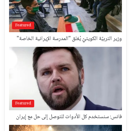
Featured
وزير التربيّة الكويتيّ يُغلق "المدرسة الإيرانية الخاصة"
Featured
فانس: سنستخدم كل الأدوات للتوصل إلى حل مع إيران