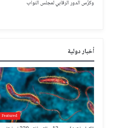
وكرّس الدور الرقابي لمجلس النواب
أخبار دولية
Featured