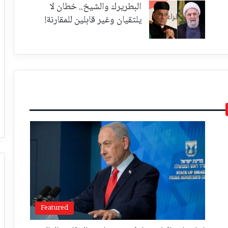
البطريرك والشيخ.. خطان لا
يلتقيان وغير قابلين للمقارنة!
Featured