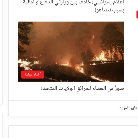
إعلام إسرائيلي: خلاف بين وزارتي الدفاع والمالية
بسبب نتنياهو!
أخبار دولية
صورٌ من الفضاء لحرائق الولايات المتحدة
ظهر المزيد