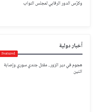
وكرّس الدور الرقابي لمجلس النواب
أخبار دولية
Featured
هجوم في دير الزور.. مقتل جندي سوري وإصابة
اثنين