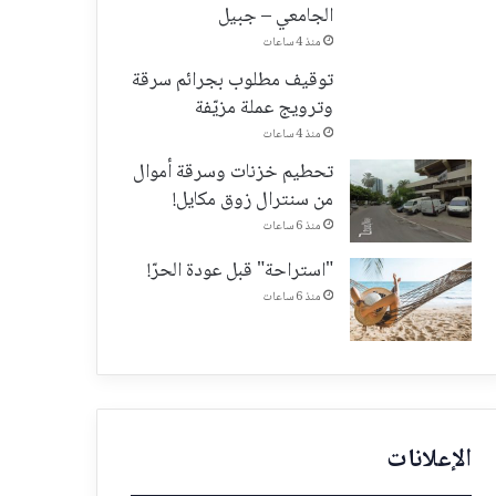
الجامعي – جبيل
منذ 4 ساعات
توقيف مطلوب بجرائم سرقة
وترويج عملة مزيّفة
منذ 4 ساعات
تحطيم خزنات وسرقة أموال
من سنترال زوق مكايل!
منذ 6 ساعات
"استراحة" قبل عودة الحرّ!
منذ 6 ساعات
الإعلانات