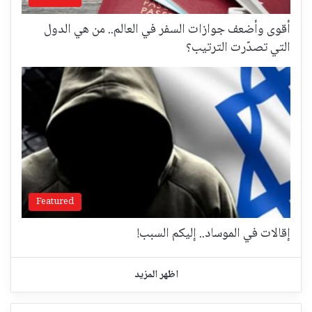
أقوى وأضعف جوازات السفر في العالم.. من هي الدول
التي تصدّرت الترتيب؟
Featured
إقالات في الموساد.. إليكم السبب!
اظهر المزيد