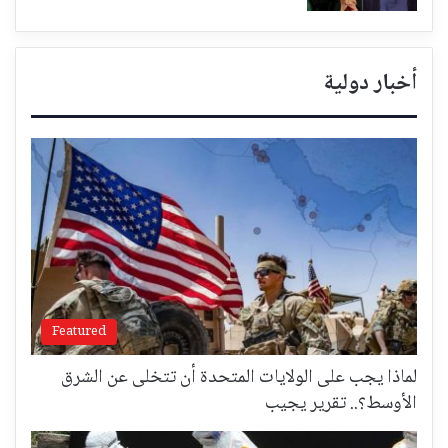
أخبار دولية
Featured
لماذا يجب على الولايات المتحدة أن تتخلى عن الشرق
الأوسط؟.. تقرير يجيب