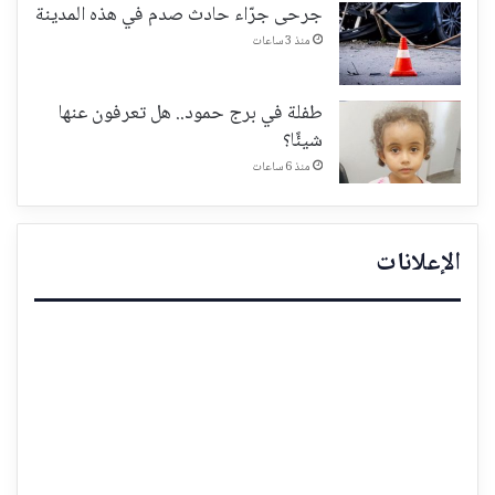
جرحى جرّاء حادث صدم في هذه المدينة
منذ 3 ساعات
طفلة في برج حمود.. هل تعرفون عنها
شيئًا؟
منذ 6 ساعات
الإعلانات