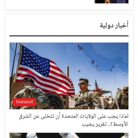
أخبار دولية
Featured
لماذا يجب على الولايات المتحدة أن تتخلى عن الشرق
الأوسط؟.. تقرير يجيب