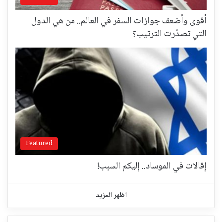
أقوى وأضعف جوازات السفر في العالم.. من هي الدول
التي تصدّرت الترتيب؟
Featured
إقالات في الموساد.. إليكم السبب!
اظهر المزيد