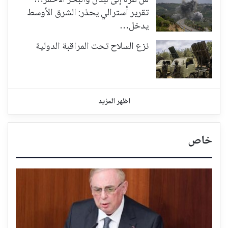
تقرير أسترالي يحذر: الشرق الأوسط
يدخل…
نزع السلاح تحت المراقبة الدولية
اظهر المزيد
خاص