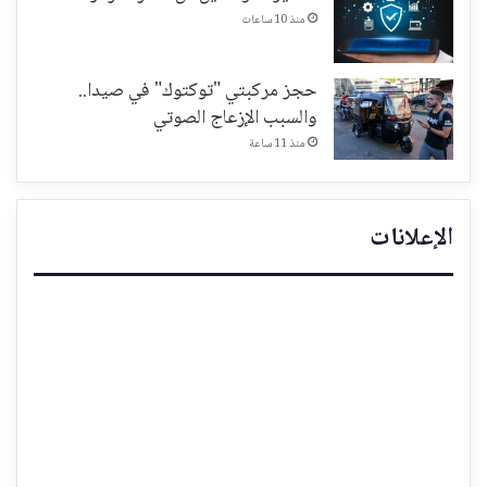
منذ 10 ساعات
حجز مركبتي "توكتوك" في صيدا..
والسبب الإزعاج الصوتي
منذ 11 ساعة
الإعلانات