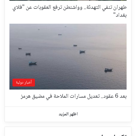
طهران تنفي التهدئة.. وواشنطن ترفع العقوبات عن "فلاي
بغداد"
أخبار دولية
بعد 6 عقود.. تعديل مسارات الملاحة في مضيق هرمز
اظهر المزيد