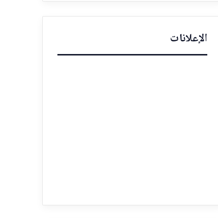
الإعلانات