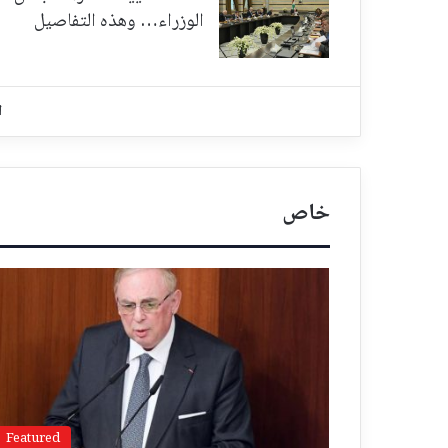
الوزراء… وهذه التفاصيل
ا
خاص
Featured