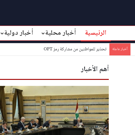
الرئيسية
أخبار محلية
أخبار دولية
تحذير للمواطنين من مشاركة رمز OPT
أخبار عاجلة
أهم الأخبار