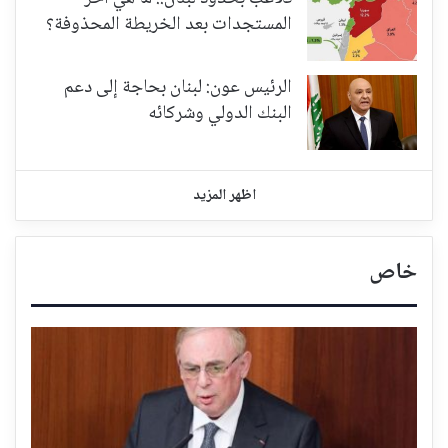
المستجدات بعد الخريطة المحذوفة؟
الرئيس عون: لبنان بحاجة إلى دعم
البنك الدولي وشركائه
اظهر المزيد
خاص