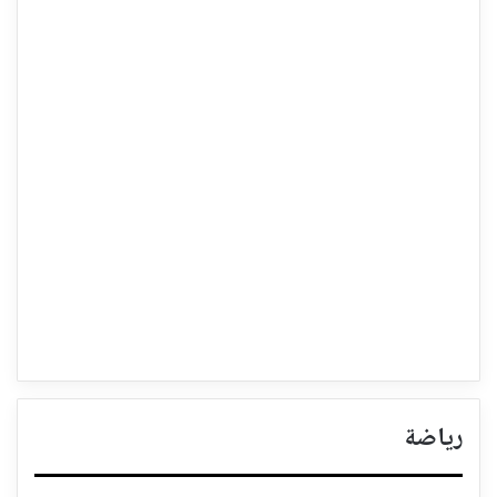
رياضة