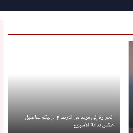
الحرارة إلى مزيد من الإرتفاع... إليكم تفاصيل
طقس بداية الأسبوع