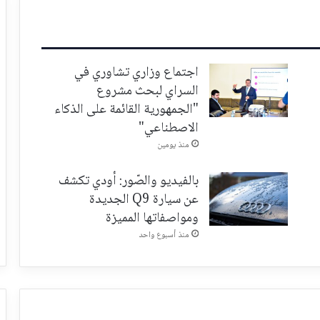
اجتماع وزاري تشاوري في
السراي لبحث مشروع
"الجمهورية القائمة على الذكاء
الاصطناعي"
منذ يومين
بالفيديو والصّور: أودي تكشف
عن سيارة Q9 الجديدة
ومواصفاتها المميزة
منذ أسبوع واحد