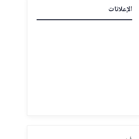
الإعلانات