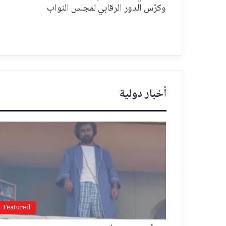
وكرّس الدور الرقابي لمجلس النواب
أخبار دولية
Featured