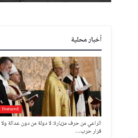
أخبار محلية
Featured
الراعي من حرف مزيارة: لا دولة من دون عدالة ولا
قرار حرب…