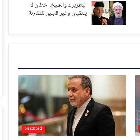
البطريرك والشيخ.. خطان لا
يلتقيان وغير قابلين للمقارنة!
Featured