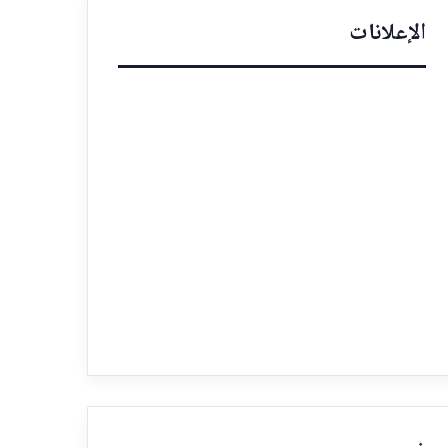
الإعلانات