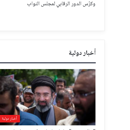
وكرّس الدور الرقابي لمجلس النواب
أخبار دولية
أخبار دولية