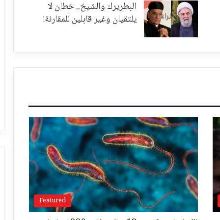
البطريرك والشيخ.. خطان لا
يلتقيان وغير قابلين للمقارنة!
Featured