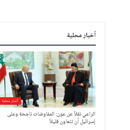
أخبار محلية
أخبار محلية
الراعي نقلاً عن عون: المفاوضات ناجحة وعلى
إسرائيل أن تتعاون قليلاً