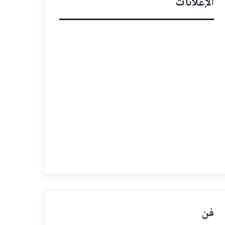
الإعلانات
فن