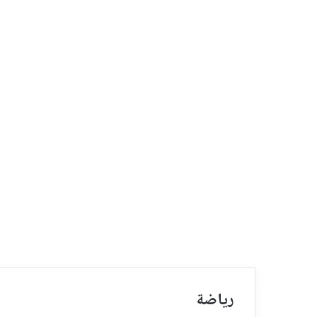
رياضة