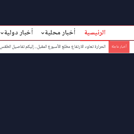
الرئيسية
أخبار محلية
أخبار دولية
الحرارة تعاود الارتفاع مطلع الأسبوع المقبل... إليكم تفاصيل الطقس!
أخبار عاجلة