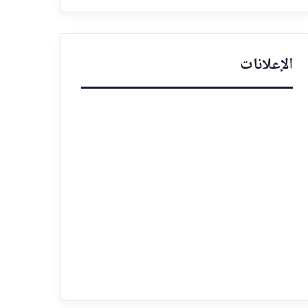
الإعلانات