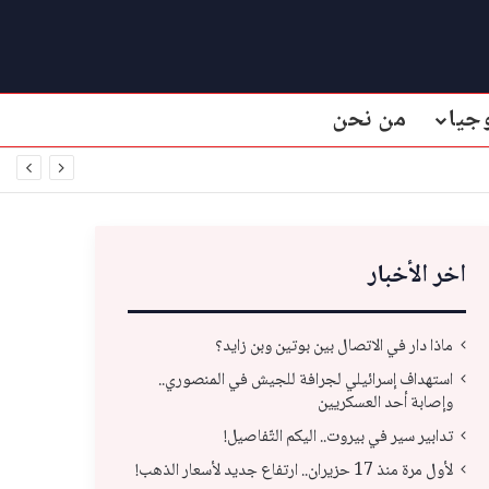
جيا
من نحن
اخر الأخبار
ماذا دار في الاتصال بين بوتين وبن زايد؟
استهداف إسرائيلي لجرافة للجيش في المنصوري..
وإصابة أحد العسكريين
تدابير سير في بيروت.. اليكم التّفاصيل!
لأول مرة منذ 17 حزيران.. ارتفاع جديد لأسعار الذهب!