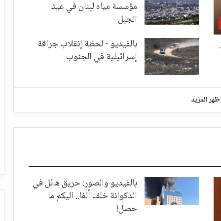
مؤسسة مياه لبنان في عيتا
الجبل
بالفيديو - لحظة إنقلاب جراقة
إسرائيلية في الجنوب
ظهر المزيد
بالفيديو والصور: حريق هائل في
الدكوانة خلف ألفا.. اليكم ما
حصل!