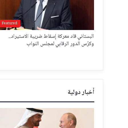
Featured
البستاني قاد معركة إسقاط ضريبة الاستيراد..
وكرّس الدور الرقابي لمجلس النواب
أخبار دولية