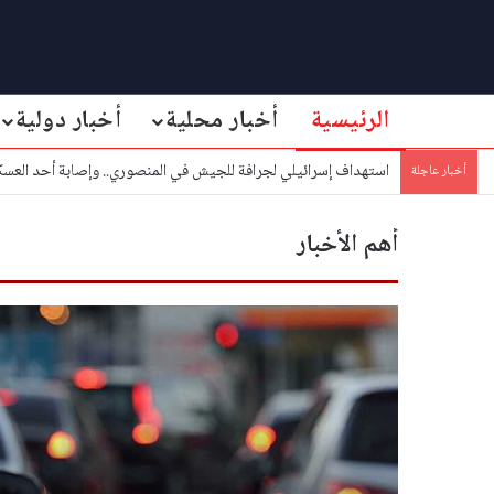
الرئيسية
أخبار محلية
أخبار دولية
استهداف إسرائيلي لجرافة للجيش في المنصوري.. وإصابة أحد العس
أخبار عاجلة
أهم الأخبار