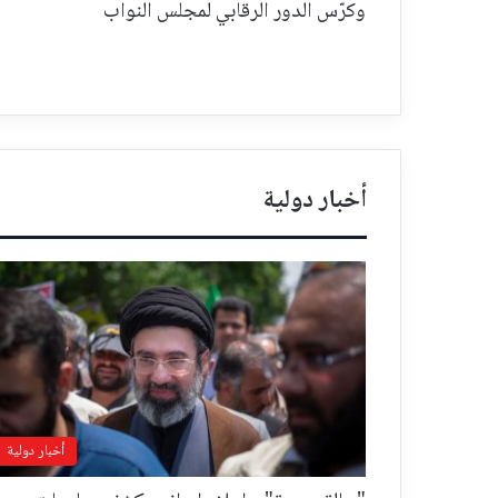
وكرّس الدور الرقابي لمجلس النواب
أخبار دولية
أخبار دولية