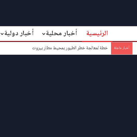
الرئيسية
أخبار محلية
أخبار دولية
خطة لمعالجة خطر الطيور بمحيط مطار بيروت
أخبار عاجلة