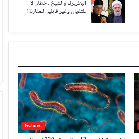
البطريرك والشيخ.. خطان لا
يلتقيان وغير قابلين للمقارنة!
Featured