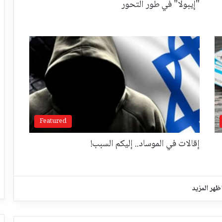
"إيبولا" في طور التحور
Featured
إقالات في الموساد.. إليكم السبب!
ظهر المزيد