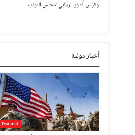
وكرّس الدور الرقابي لمجلس النواب
أخبار دولية
Featured