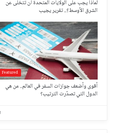
لماذا يجب على الولايات المتحدة أن تتخلى عن
الشرق الأوسط؟.. تقرير يجيب
Featured
أقوى وأضعف جوازات السفر في العالم.. من هي
الدول التي تصدّرت الترتيب؟
ا