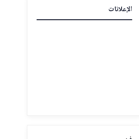
الإعلانات