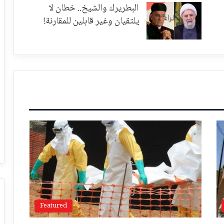
البطريرك والشيخ.. خطان لا
يلتقيان وغير قابلين للمقارنة!
Featured