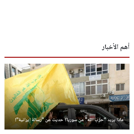
أهم الأخبار
ماذا يريد "حزب الله" من سوريا؟ حديث عن "رسالة إيرانية"!