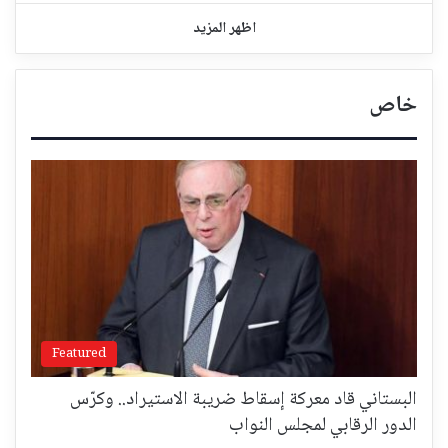
اظهر المزيد
خاص
Featured
البستاني قاد معركة إسقاط ضريبة الاستيراد.. وكرّس
الدور الرقابي لمجلس النواب