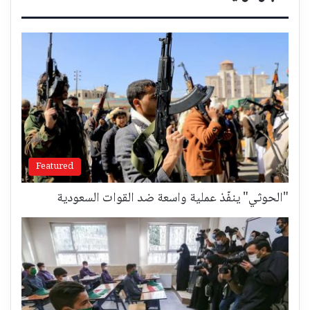
Featured
"الحوثي" ينفّذ عملية واسعة ضد القوات السعودية