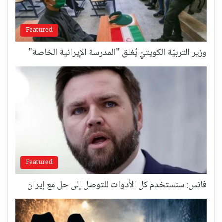
Featured
وزير التربيّة الكويتيّ يُغلق "المدرسة الإيرانية الخاصة"
Featured
فانس: سنستخدم كل الأدوات للتوصل إلى حل مع إيران