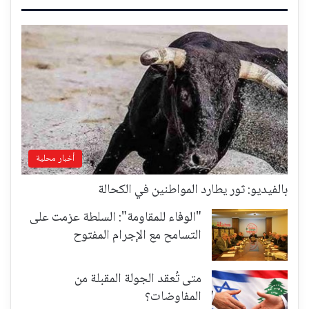
أخبار محلية
بالفيديو: ثور يطارد المواطنين في الكحالة
"الوفاء للمقاومة": السلطة عزمت على
التسامح مع الإجرام المفتوح
متى تُعقد الجولة المقبلة من
المفاوضات؟