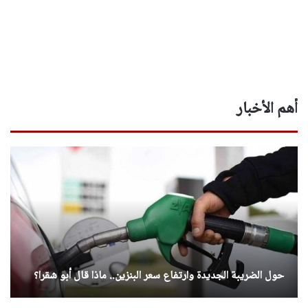
أهم الأخبار
حول الضريبة الجديدة وارتفاع سعر البنزين.. ماذا قال أبو شقرا؟