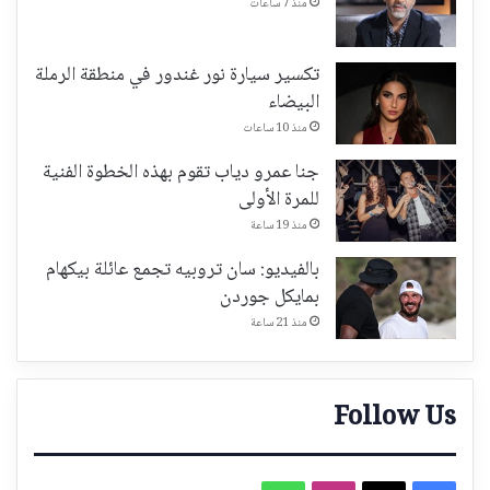
منذ 7 ساعات
تكسير سيارة نور غندور في منطقة الرملة
البيضاء
منذ 10 ساعات
جنا عمرو دياب تقوم بهذه الخطوة الفنية
للمرة الأولى
منذ 19 ساعة
بالفيديو: سان تروبيه تجمع عائلة بيكهام
بمايكل جوردن
منذ 21 ساعة
Follow Us