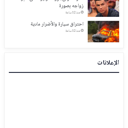
زواجه بصورة
منذ 12 ساعة
احتراق سيارة والأضرار مادية
منذ 12 ساعة
الإعلانات