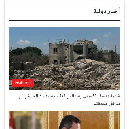
أخبار دولية
Featured
شرط ينسف نفسه... إسرائيل تطلب سيطرة الجيش ثم
تدخل منطقته