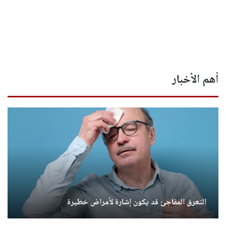
أهم الأخبار
التعرق المفاجئ قد يكون إشارة لأمراض خطيرة