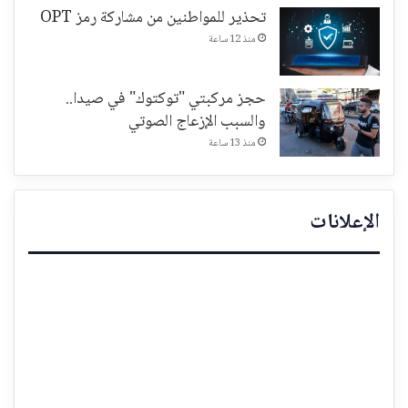
تحذير للمواطنين من مشاركة رمز OPT
منذ 12 ساعة
حجز مركبتي "توكتوك" في صيدا..
والسبب الإزعاج الصوتي
منذ 13 ساعة
الإعلانات