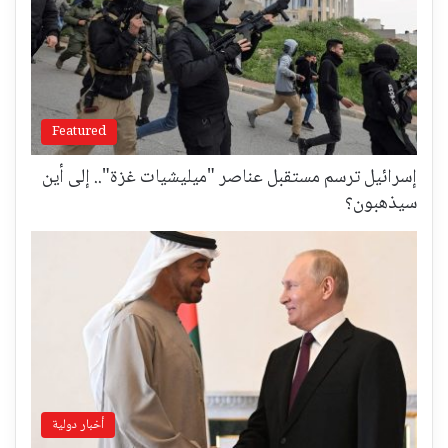
Featured
إسرائيل ترسم مستقبل عناصر "ميليشيات غزة".. إلى أين
سيذهبون؟
أخبار دولية