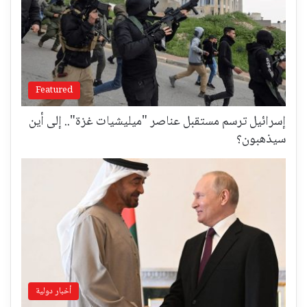
Featured
إسرائيل ترسم مستقبل عناصر "ميليشيات غزة".. إلى أين
سيذهبون؟
أخبار دولية