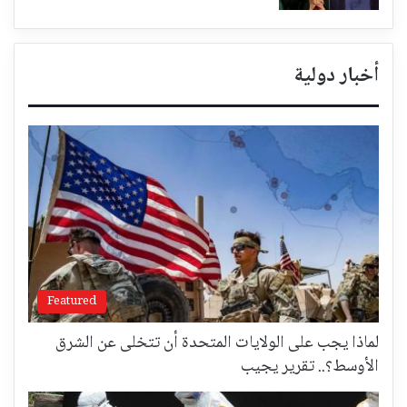
أخبار دولية
Featured
لماذا يجب على الولايات المتحدة أن تتخلى عن الشرق
الأوسط؟.. تقرير يجيب