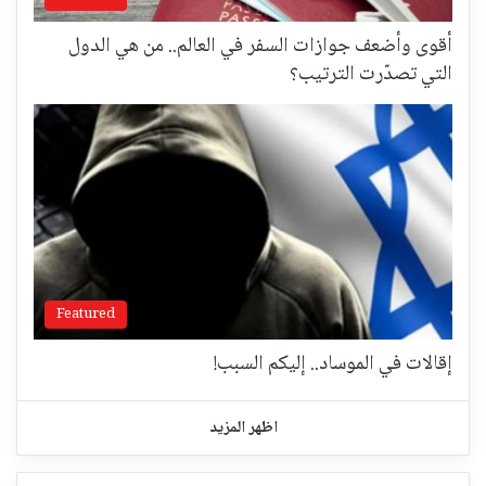
أقوى وأضعف جوازات السفر في العالم.. من هي الدول
التي تصدّرت الترتيب؟
Featured
إقالات في الموساد.. إليكم السبب!
اظهر المزيد