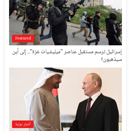
Featured
إسرائيل ترسم مستقبل عناصر "ميليشيات غزة".. إلى أين
سيذهبون؟
أخبار دولية