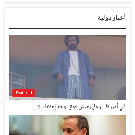
أخبار دولية
Featured
في أميركا... رجلٌ يعيش فوق لوحة إعلانات؟