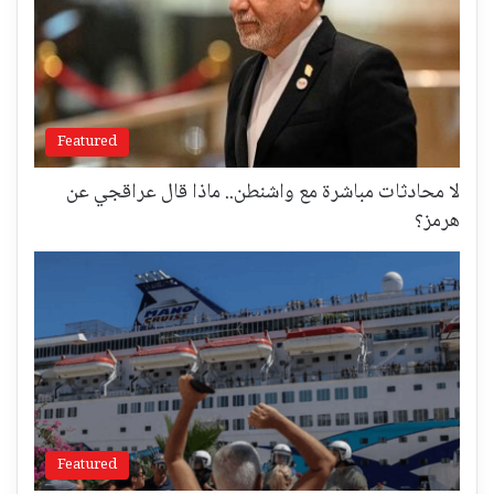
Featured
لا محادثات مباشرة مع واشنطن.. ماذا قال عراقجي عن
هرمز؟
Featured