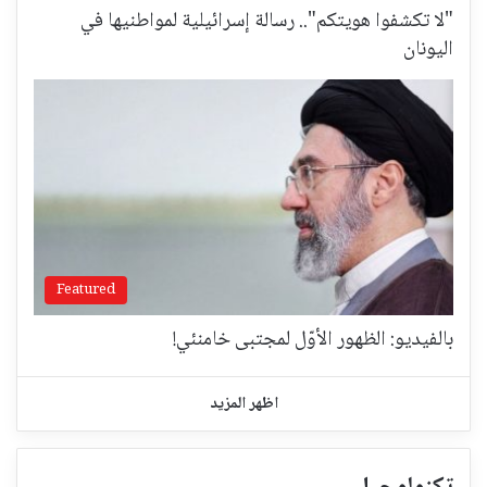
"لا تكشفوا هويتكم".. رسالة إسرائيلية لمواطنيها في
اليونان
Featured
بالفيديو: الظهور الأوّل لمجتبى خامنئي!
اظهر المزيد