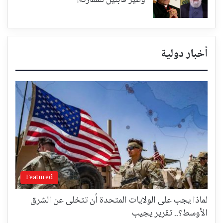
أخبار دولية
Featured
لماذا يجب على الولايات المتحدة أن تتخلى عن الشرق
الأوسط؟.. تقرير يجيب