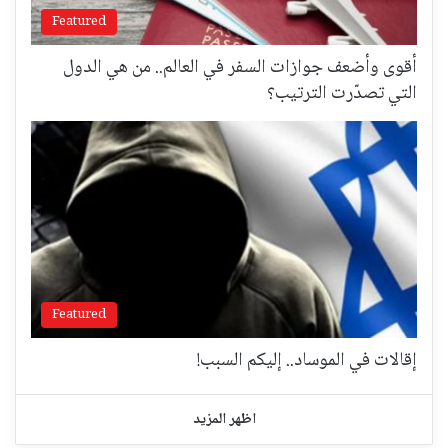
Featured
أقوى وأضعف جوازات السفر في العالم.. من هي الدول
التي تصدّرت الترتيب؟
Featured
إقالات في الموساد.. إليكم السبب!
اظهر المزيد