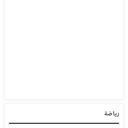
رياضة