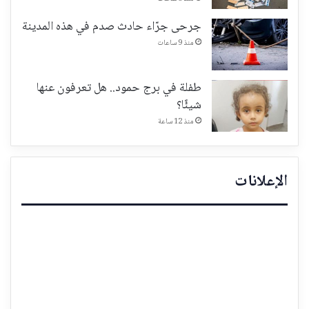
جرحى جرّاء حادث صدم في هذه المدينة
منذ 9 ساعات
طفلة في برج حمود.. هل تعرفون عنها
شيئًا؟
منذ 12 ساعة
الإعلانات