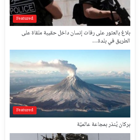
Featured
بلاغ بالعثور على رفات إنسان داخل حقيبة ملقاة على
الطريق في بلدة…
Featured
بركان يُنذر بمجاعة عالميّة