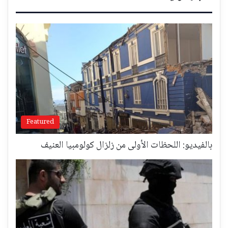
Featured
بالفيديو: اللحظات الأولى من زلزال كولومبيا العنيف