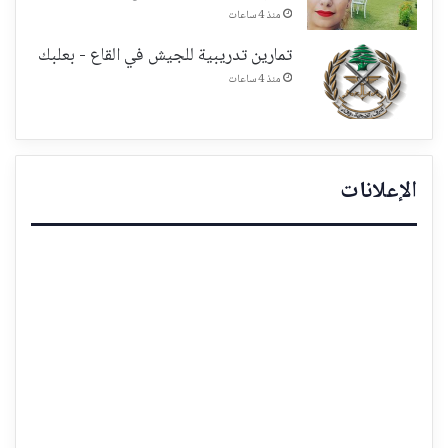
منذ 4 ساعات
تمارين تدريبية للجيش في القاع - بعلبك
منذ 4 ساعات
الإعلانات