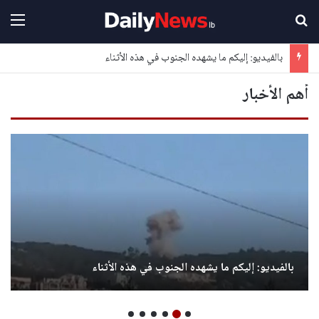
بحث عن
القا
بالفيديو: إليكم ما يشهده الجنوب في هذه الأثناء
أهم الأخبار
بالفيديو: إليكم ما يشهده الجنوب في هذه الأثناء