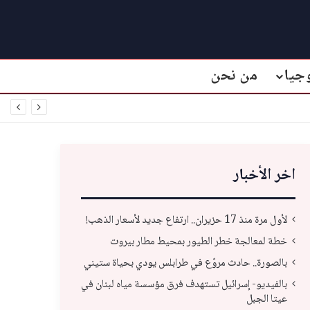
جيا
من نحن
اخر الأخبار
لأول مرة منذ 17 حزيران.. ارتفاع جديد لأسعار الذهب!
خطة لمعالجة خطر الطيور بمحيط مطار بيروت
بالصورة.. حادث مروّع في طرابلس يودي بحياة ستيني
بالفيديو- إسرائيل تستهدف فرق مؤسسة مياه لبنان في
عيتا الجبل