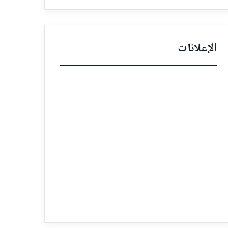
الإعلانات