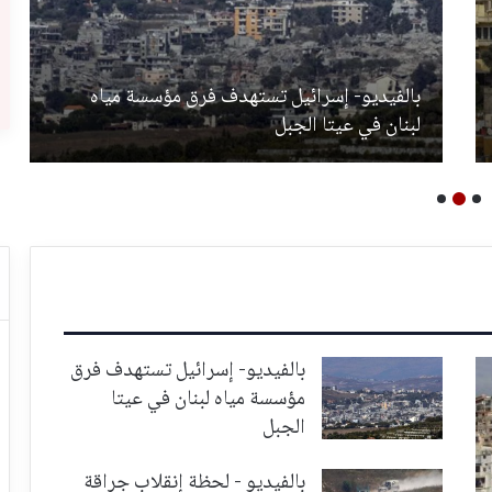
بالفيديو- إسرائيل تستهدف فرق مؤسسة مياه
لبنان في عيتا الجبل
بالفيديو- إسرائيل تستهدف فرق
مؤسسة مياه لبنان في عيتا
الجبل
بالفيديو - لحظة إنقلاب جراقة