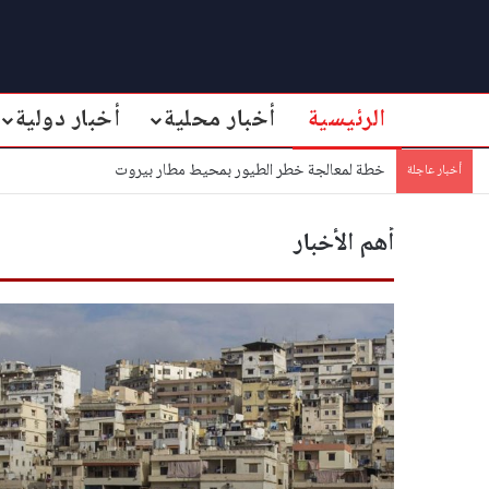
الرئيسية
أخبار محلية
أخبار دولية
خطة لمعالجة خطر الطيور بمحيط مطار بيروت
أخبار عاجلة
أهم الأخبار