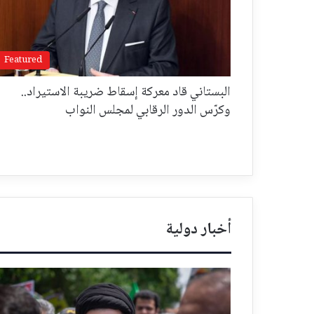
Featured
البستاني قاد معركة إسقاط ضريبة الاستيراد..
وكرّس الدور الرقابي لمجلس النواب
أخبار دولية