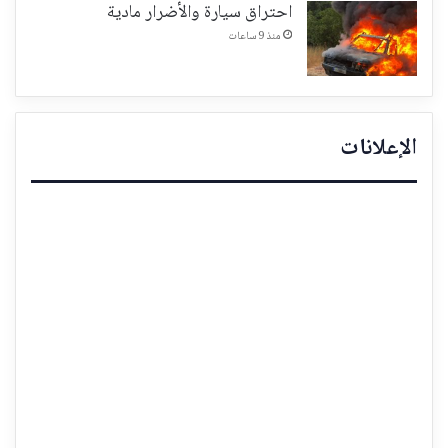
احتراق سيارة والأضرار مادية
منذ 9 ساعات
الإعلانات