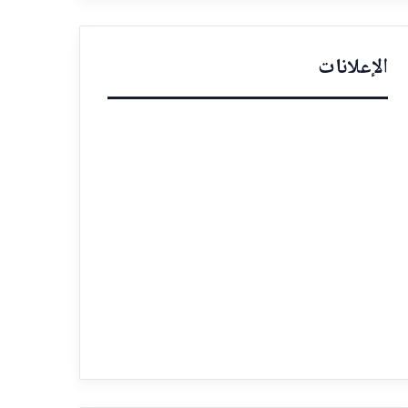
الإعلانات