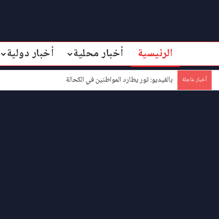
الرئيسية
أخبار محلية
أخبار دولية
بالفيديو: ثور يطارد المواطنين في الكحالة
أخبار عاجلة