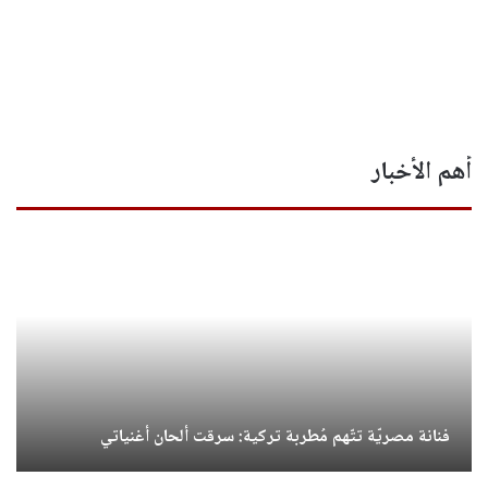
أهم الأخبار
فنانة مصريّة تتّهم مُطربة تركية: سرقت ألحان أغنياتي