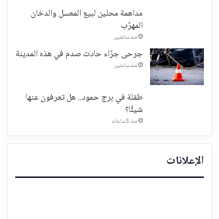
مداهمة محلين لبيع المعسل والدخان
المهرّب
منذ ساعتين
جرحى جرّاء حادث صدم في هذه المدينة
منذ ساعتين
طفلة في برج حمود.. هل تعرفون عنها
شيئًا؟
منذ 5 ساعات
الإعلانات