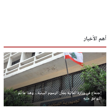
أهم الأخبار
إجتماع في وزارة الماليّة بشأن الرسوم البيئيّة... وهذا ما تمّ
التوافق عليه