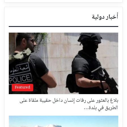
أخبار دولية
Featured
بلاغ بالعثور على رفات إنسان داخل حقيبة ملقاة على
الطريق في بلدة…