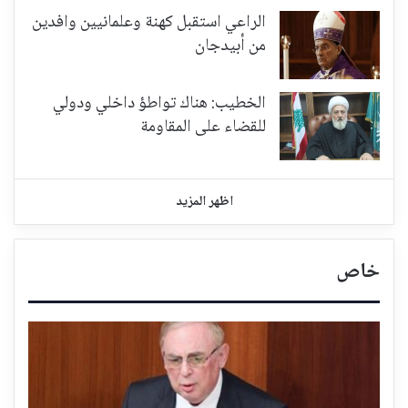
الراعي استقبل كهنة وعلمانيين وافدين
من أبيدجان
الخطيب: هناك تواطؤ داخلي ودولي
للقضاء على المقاومة
اظهر المزيد
خاص