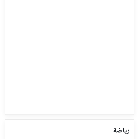
رياضة