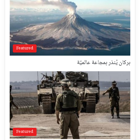
Featured
بركان يُنذر بمجاعة عالميّة
Featured