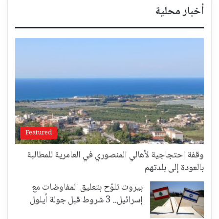
أخبار محلية
Featured
وقفة احتجاجية لأهالي المنصوري في العامرية للمطالبة
بالعودة إلى بلدتهم
بيروت تلوّح بتعليق المفاوضات مع
إسرائيل.. 3 شروط قبل جولة أيلول