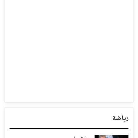
رياضة