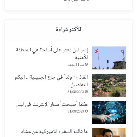
إسرائيل تعثر على أسلحة في المنطقة
الأمنية
منذ 31 دقيقة
انقاذ ٥٠ ولداً في جاج الجبيلية... اليكم
التفاصيل
31/08/2023
هكذا أصبحت أسعار الإنترنت في لبنان
31/08/2023
ما قالته السفارة الاميركية عن عشاء