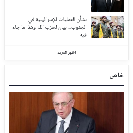
بشأن العمليات الإسرائيلية في
الجنوب... بيان لحزب الله وهذا ما جاء
فيه
اظهر المزيد
خاص