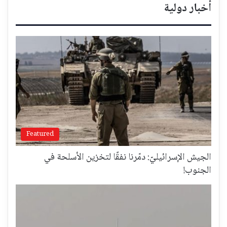
أخبار دولية
Featured
الجيش الإسرائيليّ: دمّرنا نفقًا لتخزين الأسلحة في
الجنوب!