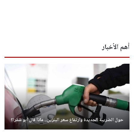
أهم الأخبار
حول الضريبة الجديدة وارتفاع سعر البنزين.. ماذا قال أبو شقرا؟