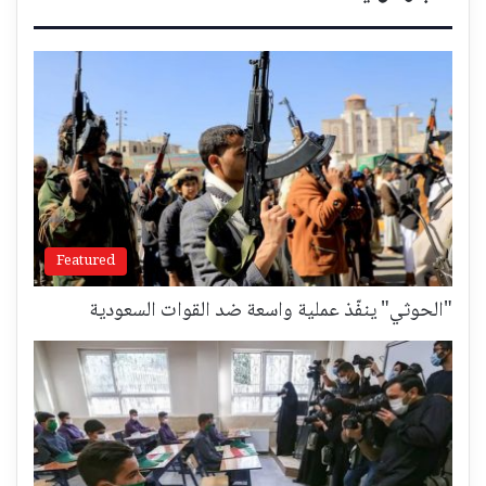
Featured
"الحوثي" ينفّذ عملية واسعة ضد القوات السعودية