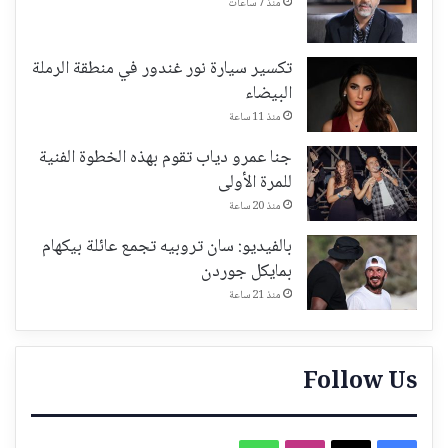
منذ 7 ساعات
تكسير سيارة نور غندور في منطقة الرملة
البيضاء
منذ 11 ساعة
جنا عمرو دياب تقوم بهذه الخطوة الفنية
للمرة الأولى
منذ 20 ساعة
بالفيديو: سان تروبيه تجمع عائلة بيكهام
بمايكل جوردن
منذ 21 ساعة
Follow Us