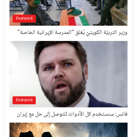
Featured
وزير التربيّة الكويتيّ يُغلق "المدرسة الإيرانية الخاصة"
Featured
فانس: سنستخدم كل الأدوات للتوصل إلى حل مع إيران