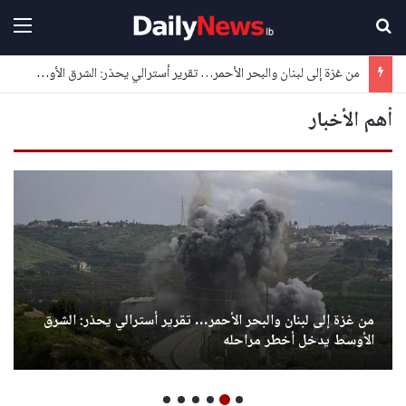
بحث عن
القا
من غزة إلى لبنان والبحر الأحمر… تقرير أسترالي يحذر: الشرق الأوسط يدخل أخطر مراحله
أهم الأخبار
من غزة إلى لبنان والبحر الأحمر… تقرير أسترالي يحذر: الشرق
الأوسط يدخل أخطر مراحله