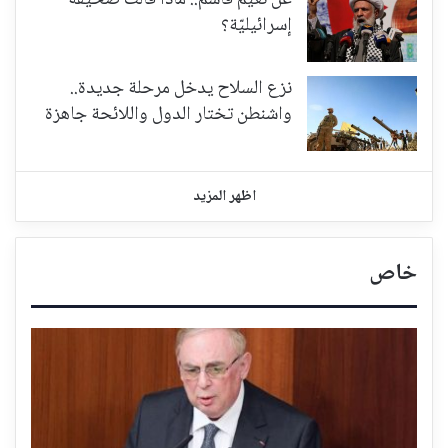
إسرائيليّة؟
نزع السلاح يدخل مرحلة جديدة..
واشنطن تختار الدول واللائحة جاهزة
اظهر المزيد
خاص