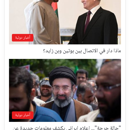
أخبار دولية
ماذا دار في الاتصال بين بوتين وبن زايد؟
أخبار دولية
"حالة حرجة"... إعلام إيراني يكشف معلومات جديدة عن