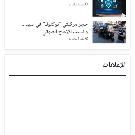
منذ 4 ساعات
حجز مركبتي "توكتوك" في صيدا..
والسبب الإزعاج الصوتي
منذ 5 ساعات
الإعلانات