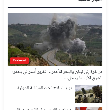
Featured
من غزة إلى لبنان والبحر الأحمر… تقرير أسترالي يحذر:
الشرق الأوسط يدخل…
نزع السلاح تحت المراقبة الدولية
عن نعيم قاسم.. ماذا قالت صحيفة